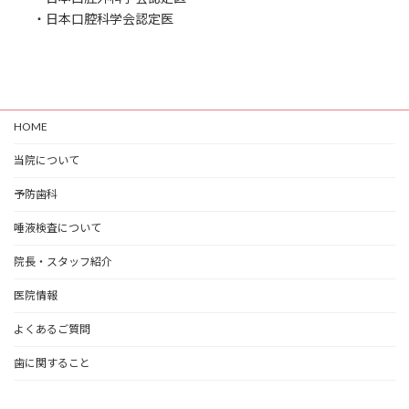
・日本口腔科学会認定医
HOME
当院について
予防歯科
唾液検査について
院長・スタッフ紹介
医院情報
よくあるご質問
歯に関すること