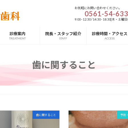
お気軽にお問い合わせください。
0561-54-63
9:00 - 12:30 / 14:30 - 18:3
診療案内
院長・スタッフ紹介
診療時間・アクセス
TREATMENT
STAFF
ACCESS
歯に関すること
歯に関すること
予防