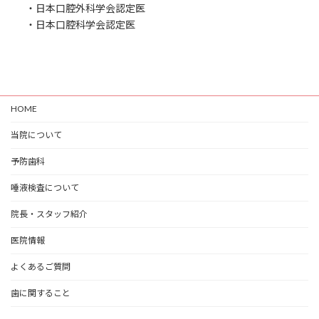
・日本口腔外科学会認定医
・日本口腔科学会認定医
HOME
当院について
予防歯科
唾液検査について
院長・スタッフ紹介
医院情報
よくあるご質問
歯に関すること