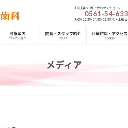
お気軽にお問い合わせください。
0561-54-63
9:00 - 12:30 / 14:30 - 18:3
診療案内
院長・スタッフ紹介
診療時間・アクセス
TREATMENT
STAFF
ACCESS
メディア