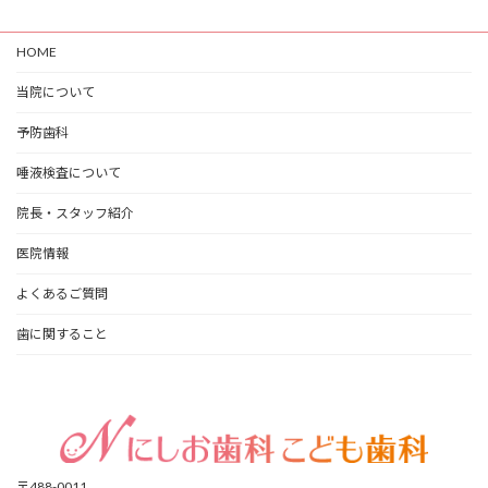
HOME
当院について
予防歯科
唾液検査について
院長・スタッフ紹介
医院情報
よくあるご質問
歯に関すること
〒488-0011