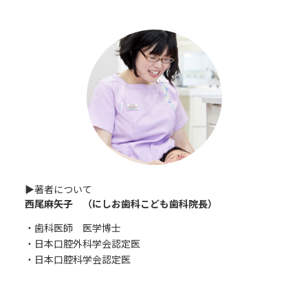
▶︎著者について
西尾麻矢子 （にしお歯科こども歯科院長）
・歯科医師 医学博士
・日本口腔外科学会認定医
・日本口腔科学会認定医