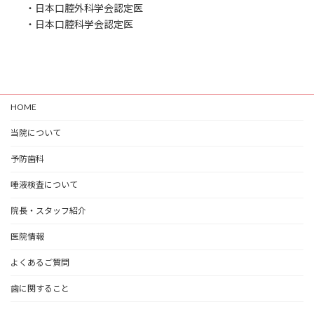
・日本口腔外科学会認定医
・日本口腔科学会認定医
HOME
当院について
予防歯科
唾液検査について
院長・スタッフ紹介
医院情報
よくあるご質問
歯に関すること