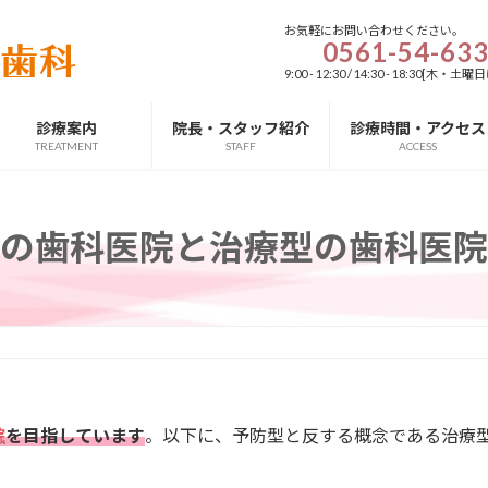
お気軽にお問い合わせください。
0561-54-63
9:00 - 12:30 / 14:30 - 18:3
診療案内
院長・スタッフ紹介
診療時間・アクセス
TREATMENT
STAFF
ACCESS
の歯科医院と治療型の歯科医院
院
を目指しています
。以下に、予防型と反する概念である治療