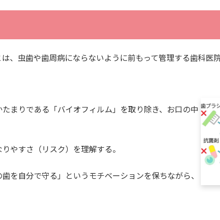
とは、虫歯や歯周病にならないように前もって管理する歯科医
かたまりである「バイオフィルム」を取り除き、お口の中
なりやすさ（リスク）を理解する。
の歯を自分で守る」というモチベーションを保ちながら、