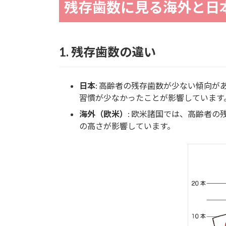
残存歯数に見る海外と日
1.
残存歯数の違い
日本
: 高齢者の残存歯数が少ない傾向が
習慣が少なかったことが影響しています
海外（欧米）
: 欧米諸国では、高齢者
の高さが影響しています。