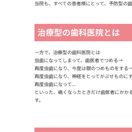
当院も、すべての患者様にとって、予防型の
治療型の歯科医院とは
一方で、治療型の歯科医院とは
虫歯になってしまって、歯医者でつめる→
再度虫歯になり、今度は銀のつめものをする
再度虫歯になり、神経をとってかぶせものに
再度虫歯になって…
といった、痛くなったときだけ歯医者にかか
す。