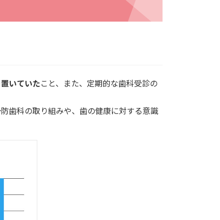
を置いていた
こと、また、定期的な歯科受診の
予防歯科の取り組みや、歯の健康に対する意識