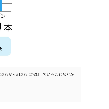
.2％から51.2％に増加していることなどが