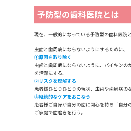
予防型の歯科医院とは
現在、一般的になっている予防型の歯科医院
虫歯と歯周病にならないようにするために、
①原因を取り除く
虫歯と歯周病にならないように、バイキンの
を清潔にする。
②リスクを理解する
患者様ひとりひとりの現状、虫歯や歯周病の
③継続的なケアをおこなう
患者様ご自身が自分の歯に関心を持ち「自分
ご家庭で歯磨きを行う。