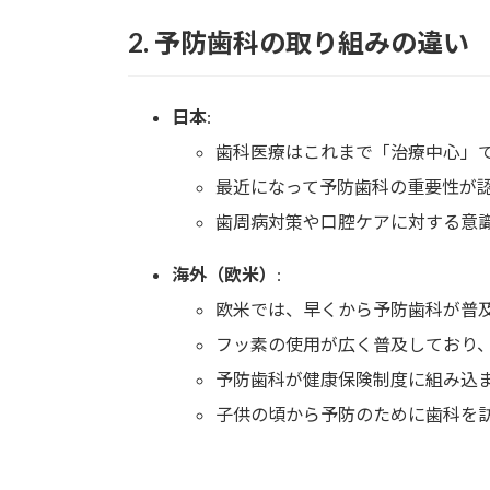
2.
予防歯科の取り組みの違い
日本
:
歯科医療はこれまで「治療中心」
最近になって予防歯科の重要性が
歯周病対策や口腔ケアに対する意
海外（欧米）
:
欧米では、早くから予防歯科が普
フッ素の使用が広く普及しており
予防歯科が健康保険制度に組み込
子供の頃から予防のために歯科を