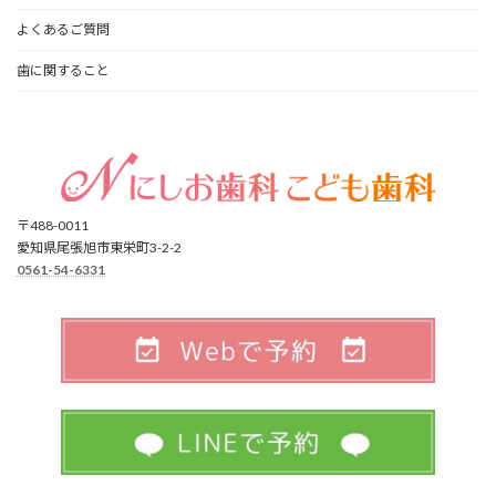
よくあるご質問
歯に関すること
〒488-0011
愛知県尾張旭市東栄町3-2-2
0561-54-6331