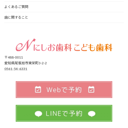
よくあるご質問
歯に関すること
〒488-0011
愛知県尾張旭市東栄町3-2-2
0561-54-6331