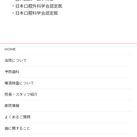
・日本口腔外科学会認定医
・日本口腔科学会認定医
HOME
当院について
予防歯科
唾液検査について
院長・スタッフ紹介
医院情報
よくあるご質問
歯に関すること