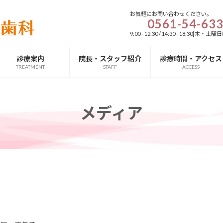
お気軽にお問い合わせください。
0561-54-63
9:00 - 12:30 / 14:30 - 18:3
診療案内
院長・スタッフ紹介
診療時間・アクセス
TREATMENT
STAFF
ACCESS
メディア