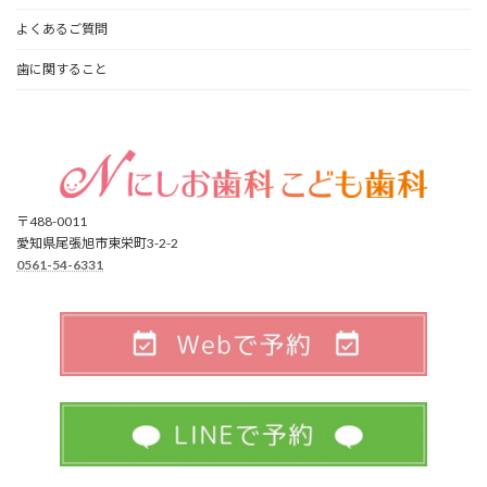
よくあるご質問
歯に関すること
〒488-0011
愛知県尾張旭市東栄町3-2-2
0561-54-6331