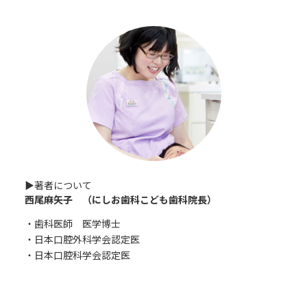
:
▶︎著者について
西尾麻矢子 （にしお歯科こども歯科院長）
・歯科医師 医学博士
・日本口腔外科学会認定医
・日本口腔科学会認定医