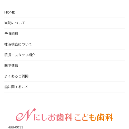
HOME
当院について
予防歯科
唾液検査について
院長・スタッフ紹介
医院情報
よくあるご質問
歯に関すること
〒488-0011