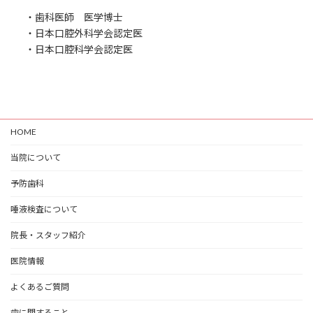
・歯科医師 医学博士
・日本口腔外科学会認定医
・日本口腔科学会認定医
HOME
当院について
予防歯科
唾液検査について
院長・スタッフ紹介
医院情報
よくあるご質問
歯に関すること