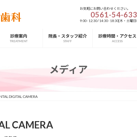
お気軽にお問い合わせください。
0561-54-63
9:00 - 12:30 / 14:30 - 18:3
診療案内
院長・スタッフ紹介
診療時間・アクセス
TREATMENT
STAFF
ACCESS
メディア
NTAL DIGITAL CAMERA
TAL CAMERA