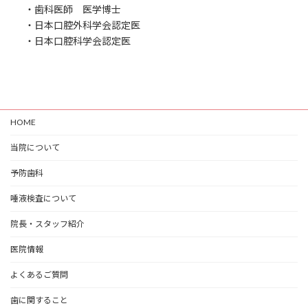
・歯科医師 医学博士
・日本口腔外科学会認定医
・日本口腔科学会認定医
HOME
当院について
予防歯科
唾液検査について
院長・スタッフ紹介
医院情報
よくあるご質問
歯に関すること