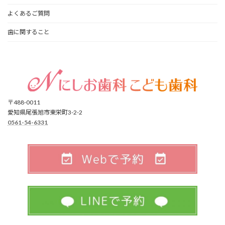
よくあるご質問
歯に関すること
〒488-0011
愛知県尾張旭市東栄町3-2-2
0561-54-6331