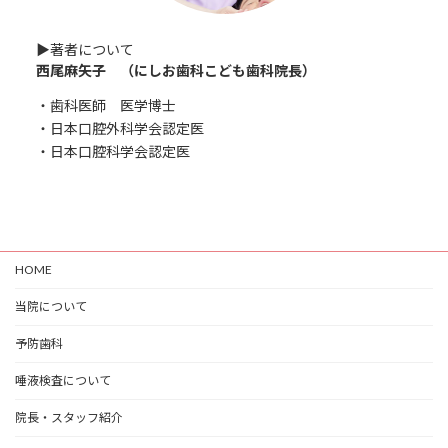
▶︎著者について
西尾麻矢子 （にしお歯科こども歯科院長）
・歯科医師 医学博士
・日本口腔外科学会認定医
・日本口腔科学会認定医
HOME
当院について
予防歯科
唾液検査について
院長・スタッフ紹介