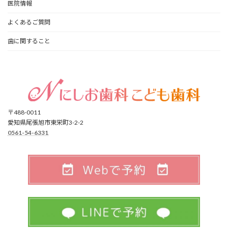
医院情報
よくあるご質問
歯に関すること
〒488-0011
愛知県尾張旭市東栄町3-2-2
0561-54-6331