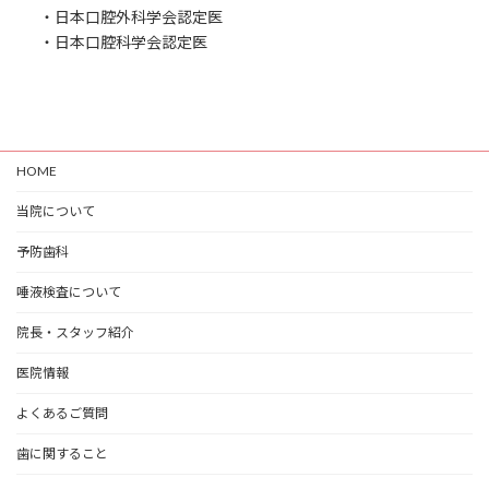
・日本口腔外科学会認定医
・日本口腔科学会認定医
HOME
当院について
予防歯科
唾液検査について
院長・スタッフ紹介
医院情報
よくあるご質問
歯に関すること