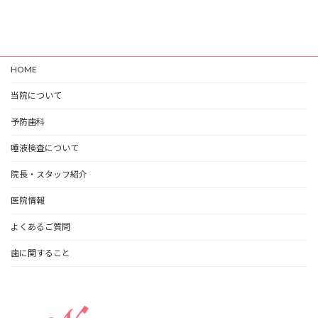
HOME
当院について
予防歯科
唾液検査について
院長・スタッフ紹介
医院情報
よくあるご質問
歯に関すること