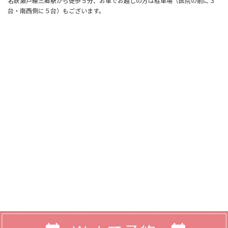
名鉄瀬戸線三郷駅から徒歩５分、お車でお越しの方は駐車場（医院の前に３
台・南西側に５台）もございます。