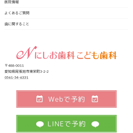
医院情報
よくあるご質問
歯に関すること
〒488-0011
愛知県尾張旭市東栄町3-2-2
0561-54-6331