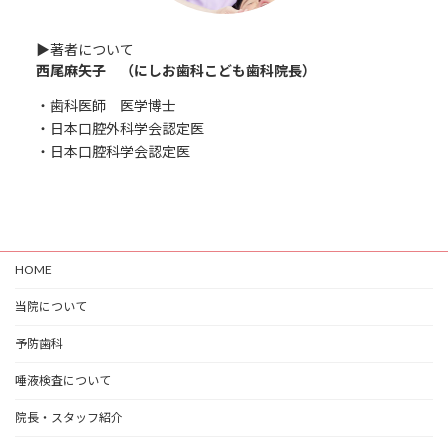
▶︎著者について
西尾麻矢子 （にしお歯科こども歯科院長）
・歯科医師 医学博士
・日本口腔外科学会認定医
・日本口腔科学会認定医
HOME
当院について
予防歯科
唾液検査について
院長・スタッフ紹介