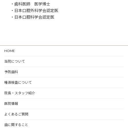
・歯科医師 医学博士
・日本口腔外科学会認定医
・日本口腔科学会認定医
HOME
当院について
予防歯科
唾液検査について
院長・スタッフ紹介
医院情報
よくあるご質問
歯に関すること