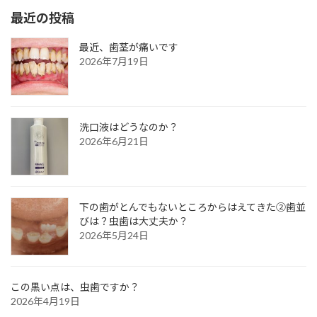
最近の投稿
最近、歯茎が痛いです
2026年7月19日
洗口液はどうなのか？
2026年6月21日
下の歯がとんでもないところからはえてきた②歯並
びは？虫歯は大丈夫か？
2026年5月24日
この黒い点は、虫歯ですか？
2026年4月19日