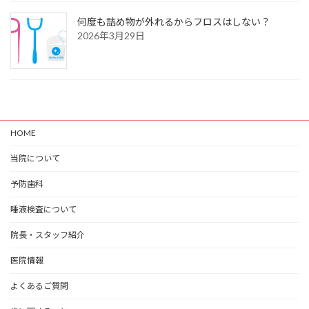
何度も詰め物が外れるからフロスはしない？
2026年3月29日
HOME
当院について
予防歯科
唾液検査について
院長・スタッフ紹介
医院情報
よくあるご質問