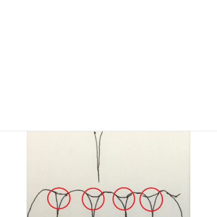
歯間ブラシの使い方