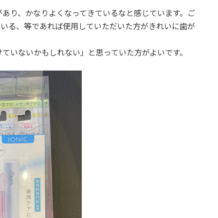
があり、かなりよくなってきているなと感じています。ご
ている、等であれば使用していただいた方がきれいに歯が
けていないかもしれない」と思っていた方がよいです。