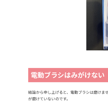
電動ブラシはみがけない
結論から申し上げると、電動ブラシは磨けま
が磨けていないのです。