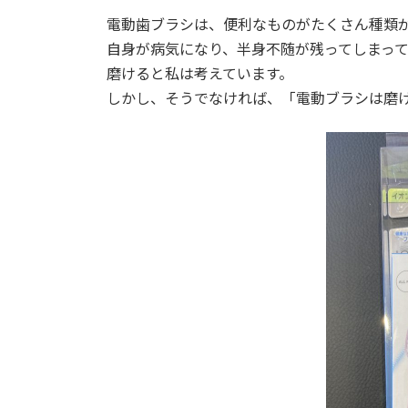
電動歯ブラシは、便利なものがたくさん種類
自身が病気になり、半身不随が残ってしまっ
磨けると私は考えています。
しかし、そうでなければ、「電動ブラシは磨