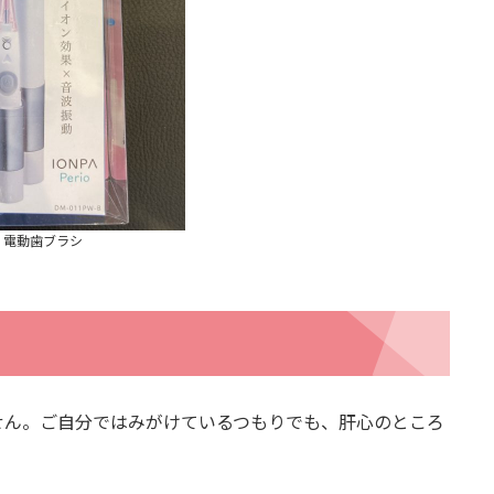
電動歯ブラシ
せん。ご自分ではみがけているつもりでも、肝心のところ