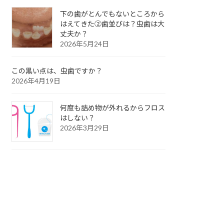
下の歯がとんでもないところから
はえてきた②歯並びは？虫歯は大
丈夫か？
2026年5月24日
この黒い点は、虫歯ですか？
2026年4月19日
何度も詰め物が外れるからフロス
はしない？
2026年3月29日