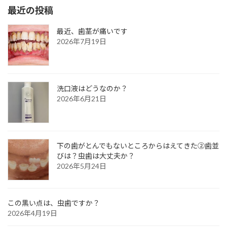
最近の投稿
最近、歯茎が痛いです
2026年7月19日
洗口液はどうなのか？
2026年6月21日
下の歯がとんでもないところからはえてきた②歯並
びは？虫歯は大丈夫か？
2026年5月24日
この黒い点は、虫歯ですか？
2026年4月19日