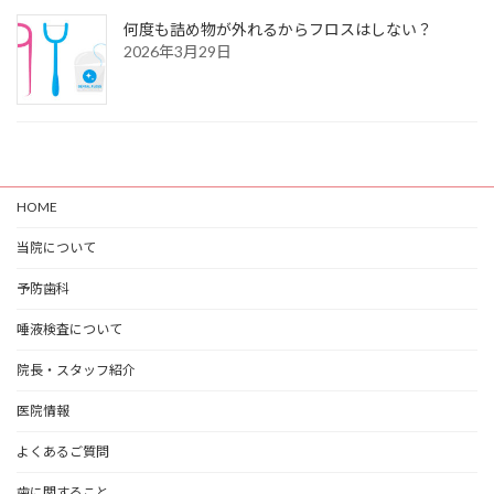
何度も詰め物が外れるからフロスはしない？
2026年3月29日
HOME
当院について
予防歯科
唾液検査について
院長・スタッフ紹介
医院情報
よくあるご質問
歯に関すること